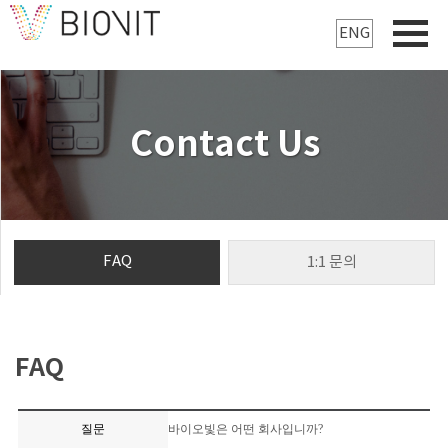
ENG
Contact Us
FAQ
1:1 문의
FAQ
질문
바이오빛은 어떤 회사입니까?