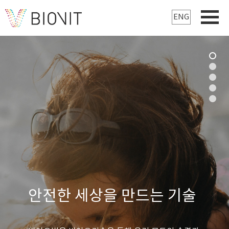
ENG
안전한 세상을 만드는 기술