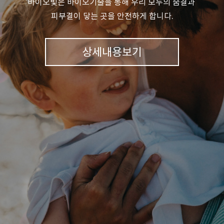
바이오빛은 바이오기술을 통해 우리 모두의 숨결과
피부결이 닿는 곳을 안전하게 합니다.
상세내용보기