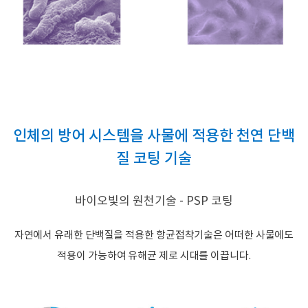
인체의 방어 시스템을 사물에 적용한 천연 단백
질 코팅 기술
바이오빛의 원천기술 - PSP 코팅
자연에서 유래한 단백질을 적용한 항균접착기술은 어떠한 사물에도
적용이 가능하여 유해균 제로 시대를 이끕니다.