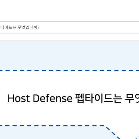
se 펩타이드는 무엇입니까?