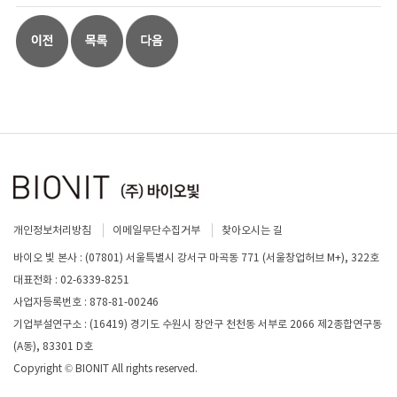
개인정보처리방침
이메일무단수집거부
찾아오시는 길
바이오 빛 본사 : (07801) 서울특별시 강서구 마곡동 771 (서울창업허브 M+), 322호
대표전화 : 02-6339-8251
사업자등록번호 : 878-81-00246
기업부설연구소 : (16419) 경기도 수원시 장안구 천천동 서부로 2066 제2종합연구동
(A동), 83301 D호
Copyright © BIONIT All rights reserved.