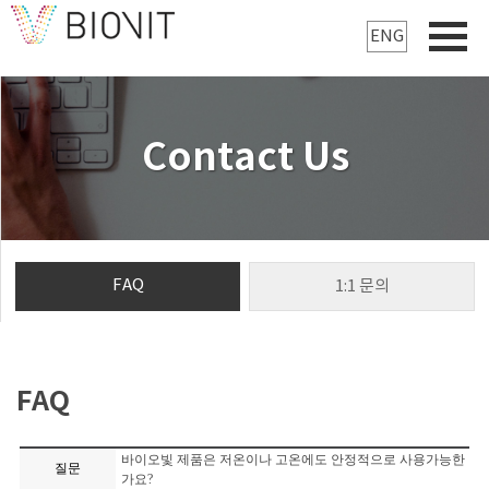
ENG
Contact Us
FAQ
1:1 문의
FAQ
바이오빛 제품은 저온이나 고온에도 안정적으로 사용가능한
질문
가요?